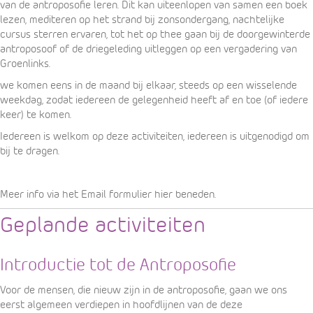
van de antroposofie leren. Dit kan uiteenlopen van samen een boek
lezen, mediteren op het strand bij zonsondergang, nachtelijke
cursus sterren ervaren, tot het op thee gaan bij de doorgewinterde
antroposoof of de driegeleding uitleggen op een vergadering van
Groenlinks.
we komen eens in de maand bij elkaar, steeds op een wisselende
weekdag, zodat iedereen de gelegenheid heeft af en toe (of iedere
keer) te komen.
Iedereen is welkom op deze activiteiten, iedereen is uitgenodigd om
bij te dragen.
Meer info via het Email formulier hier beneden.
Geplande activiteiten
Introductie tot de Antroposofie
Voor de mensen, die nieuw zijn in de antroposofie, gaan we ons
eerst algemeen verdiepen in hoofdlijnen van de deze