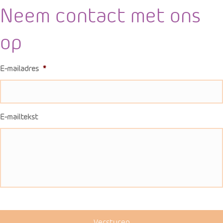
Neem contact met ons
op
E-mailadres
*
E-mailtekst
Versturen