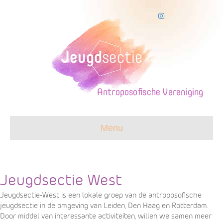
Instagram
Menu
Jeugdsectie West
Jeugdsectie-West is een lokale groep van de antroposofische
jeugdsectie in de omgeving van Leiden, Den Haag en Rotterdam.
Door middel van interessante activiteiten, willen we samen meer