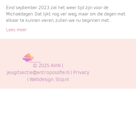
Eind september 2023 zal het weer tijd zijn voor de
Michaëdagen. Dat lijkt nog ver weg, maar om die dagen met
elkaar te kunnen vieren, zullen we nu beginnen met…
Lees meer
© 2025 AViN |
jeugd.sectie@antroposofie.nl
|
Privacy
| Webdesign:
Stip.nl