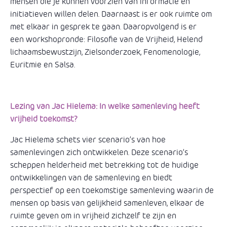
mensen die je kunnen voorzien van informatie en
initiatieven willen delen. Daarnaast is er ook ruimte om
met elkaar in gesprek te gaan. Daaropvolgend is er
een workshopronde: Filosofie van de Vrijheid, Helend
lichaamsbewustzijn, Zielsonderzoek, Fenomenologie,
Euritmie en Salsa.
Lezing van Jac Hielema: In welke samenleving heeft
vrijheid toekomst?
Jac Hielema schets vier scenario’s van hoe
samenlevingen zich ontwikkelen. Deze scenario’s
scheppen helderheid met betrekking tot de huidige
ontwikkelingen van de samenleving en biedt
perspectief op een toekomstige samenleving waarin de
mensen op basis van gelijkheid samenleven, elkaar de
ruimte geven om in vrijheid zichzelf te zijn en