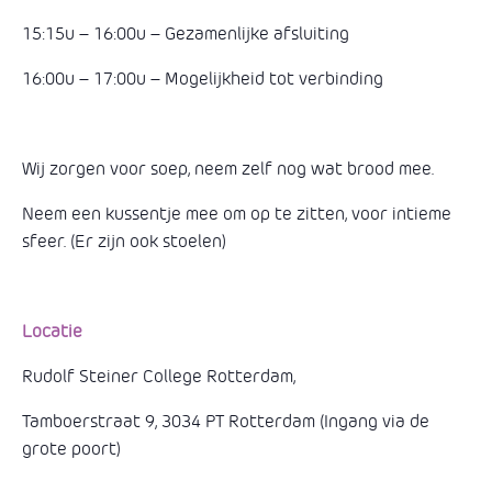
15:15u – 16:00u – Gezamenlijke afsluiting
16:00u – 17:00u – Mogelijkheid tot verbinding
Wij zorgen voor soep, neem zelf nog wat brood mee.
Neem een kussentje mee om op te zitten, voor intieme
sfeer. (Er zijn ook stoelen)
Locatie
Rudolf Steiner College Rotterdam,
Tamboerstraat 9, 3034 PT Rotterdam (Ingang via de
grote poort)