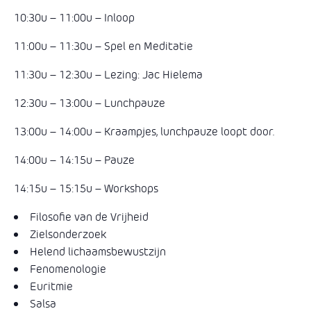
10:30u – 11:00u – Inloop
11:00u – 11:30u – Spel en Meditatie
11:30u – 12:30u – Lezing: Jac Hielema
12:30u – 13:00u – Lunchpauze
13:00u – 14:00u – Kraampjes, lunchpauze loopt door.
14:00u – 14:15u – Pauze
14:15u – 15:15u – Workshops
Filosofie van de Vrijheid
Zielsonderzoek
Helend lichaamsbewustzijn
Fenomenologie
Euritmie
Salsa