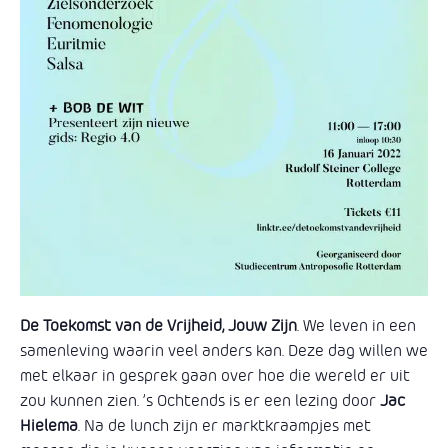
De Toekomst van de Vrijheid, Jouw Zijn
. We leven in een
samenleving waarin veel anders kan. Deze dag willen we
met elkaar in gesprek gaan over hoe die wereld er uit
zou kunnen zien. ’s Ochtends is er een lezing door
Jac
Hielema
. Na de lunch zijn er marktkraampjes met