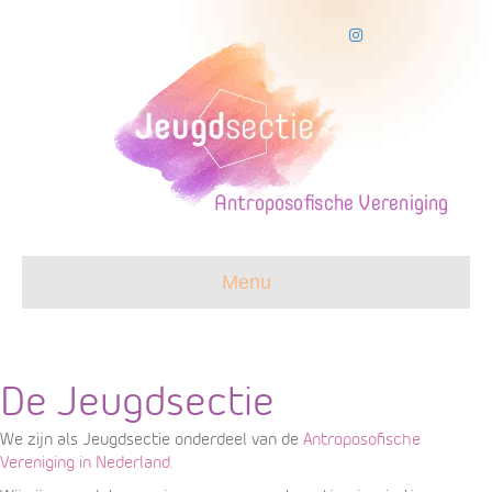
Instagram
Menu
De Jeugdsectie
We zijn als Jeugdsectie onderdeel van de
Antroposofische
Vereniging in Nederland
.