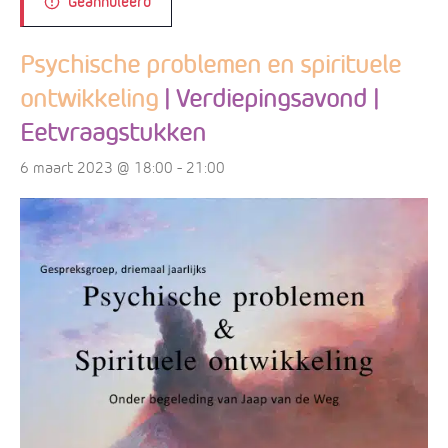
Geannuleerd
Psychische problemen en spirituele
ontwikkeling
| Verdiepingsavond |
Eetvraagstukken
6 maart 2023 @ 18:00
-
21:00