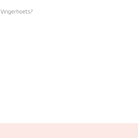
 Vingerhoets?