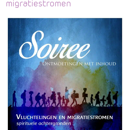
migratiestromen