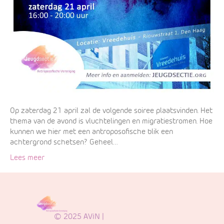
Op zaterdag 21 april zal de volgende soiree plaatsvinden. Het
thema van de avond is vluchtelingen en migratiestromen. Hoe
kunnen we hier met een antroposofische blik een
achtergrond schetsen? Geheel…
Lees meer
© 2025 AViN |